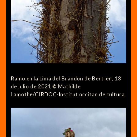
Ramo en la cima del Brandon de Bertren, 13
de julio de 2021 © Mathilde
Lamothe/CIRDOC-Institut occitan de cultura.