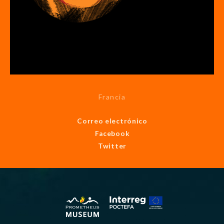
Francia
Correo electrónico
Facebook
Twitter