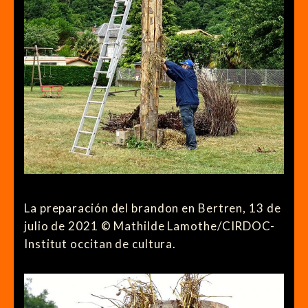
La preparación del brandon en Bertren, 13 de
julio de 2021 © Mathilde Lamothe/CIRDOC-
Institut occitan de cultura.