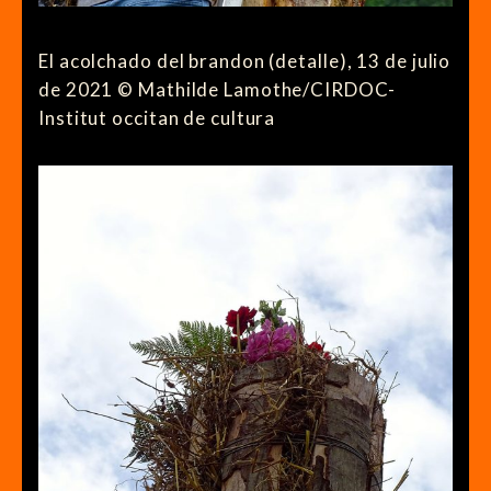
El acolchado del brandon (detalle), 13 de julio
de 2021 © Mathilde Lamothe/CIRDOC-
Institut occitan de cultura