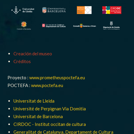
Creación del museo
Créditos
Proyecto :
www.prometheuspoctefa.eu
POCTEFA :
www.poctefa.eu
Universitat de Lleida
Université de Perpignan Via Domitia
Universitat de Barcelona
CIRDOC - Institut occitan de cultura
Generalitat de Catalunya, Departament de Cultura