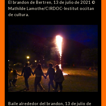
El brandon de Bertren, 13 de julio de 2021 ©
Mathilde Lamothe/CIRDOC-Institut occitan
de cultura.
Baile alrededor del brandon, 13 de julio de