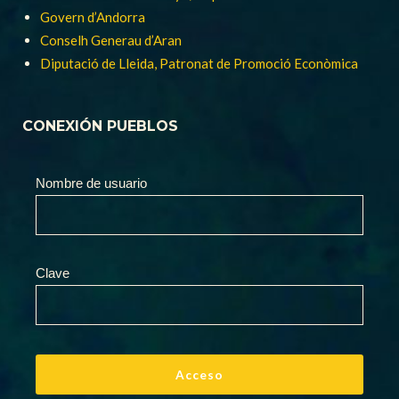
Govern d’Andorra
Conselh Generau d’Aran
Diputació de Lleida, Patronat de Promoció Econòmica
CONEXIÓN PUEBLOS
Nombre de usuario
Clave