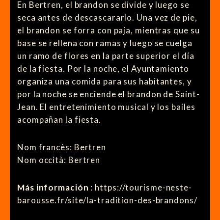
En Bertren, el brandon se divide y luego se
seca antes de descascararlo. Una vez de pie,
el brandon se forra con paja, mientras que su
base se rellena con ramas y luego se cuelga
un ramo de flores en la parte superior el día
de la fiesta. Por la noche, el Ayuntamiento
organiza una comida para sus habitantes, y
por la noche se enciende el brandon de Saint-
Jean. El entretenimiento musical y los bailes
acompañan la fiesta.
Nom francès: Bertren
Nom occità: Bertren
Más información
: https://tourisme-neste-
barousse.fr/site/la-tradition-des-brandons/