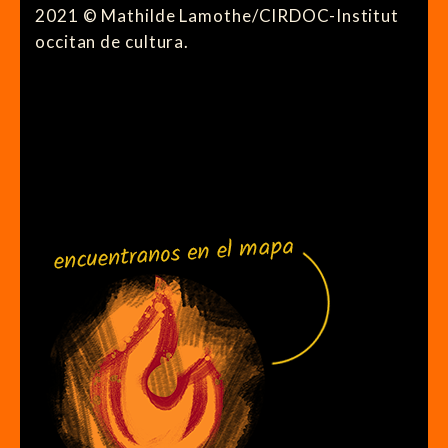
2021 © Mathilde Lamothe/CIRDOC-Institut
occitan de cultura.