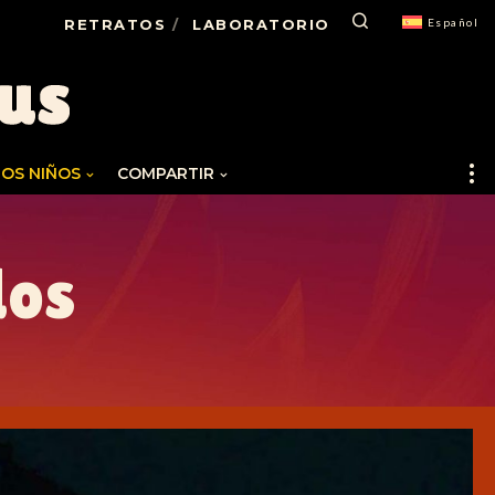
RETRATOS
LABORATORIO
Español
LOS NIÑOS
COMPARTIR
dos