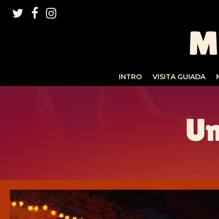
INTRO
VISITA GUIADA
Un