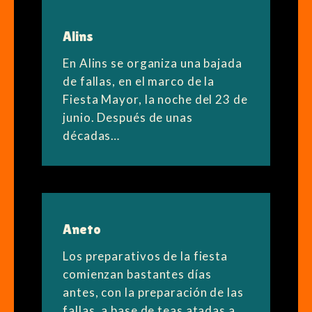
Alins
En Alins se organiza una bajada
de fallas, en el marco de la
Fiesta Mayor, la noche del 23 de
junio. Después de unas
décadas…
Aneto
Los preparativos de la fiesta
comienzan bastantes días
antes, con la preparación de las
fallas, a base de teas atadas a