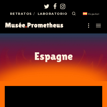
RETRATOS
LABORATORIO
Español
Espagne