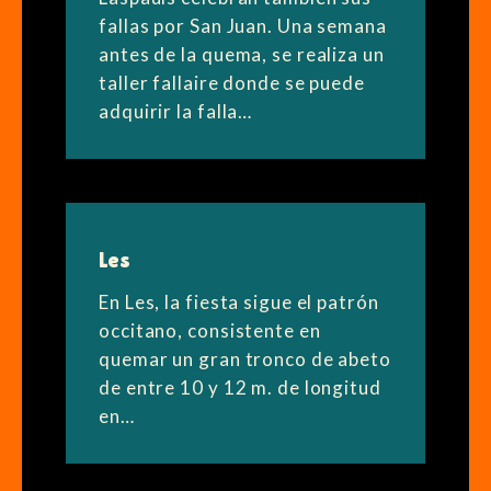
fallas por San Juan. Una semana
antes de la quema, se realiza un
taller fallaire donde se puede
adquirir la falla…
Les
En Les, la fiesta sigue el patrón
occitano, consistente en
quemar un gran tronco de abeto
de entre 10 y 12 m. de longitud
en…