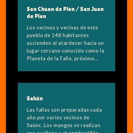
San Chuan de Plan / San Juan
de Plan
Los vecinos y vecinas de este
pueblo de 148 habitantes
ascienden al atardecer hacia un
lugar cercano conocido como la
Planeta de la Falla, próximo…
Sahún
Las fallas son preparadas cada
año por varios vecinos de
Saúnc. Los mangos se realizan
con avellano y el combustible