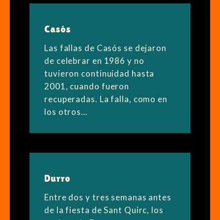
Casós
Las fallas de Casós se dejaron
de celebrar en 1986 y no
tuvieron continuidad hasta
2001, cuando fueron
recuperadas. La falla, como en
los otros…
Durro
Entre dos y tres semanas antes
de la fiesta de Sant Quirc, los