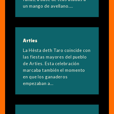
un mango de avellano.…
Arties
La Hèsta deth Taro coincide con
las fiestas mayores del pueblo
de Arties. Esta celebración
marcaba también el momento
en que los ganaderos
empezaban a…