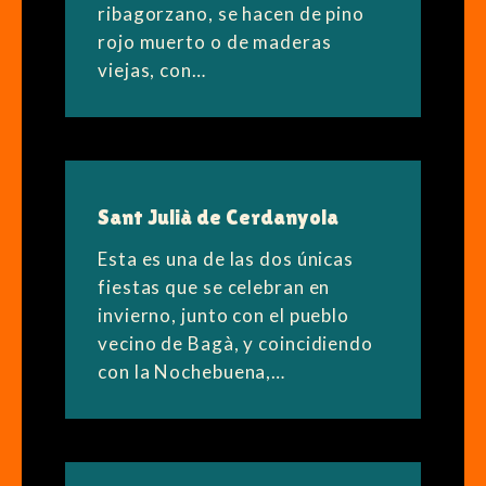
ribagorzano, se hacen de pino
rojo muerto o de maderas
viejas, con…
Sant Julià de Cerdanyola
Esta es una de las dos únicas
fiestas que se celebran en
invierno, junto con el pueblo
vecino de Bagà, y coincidiendo
con la Nochebuena,…