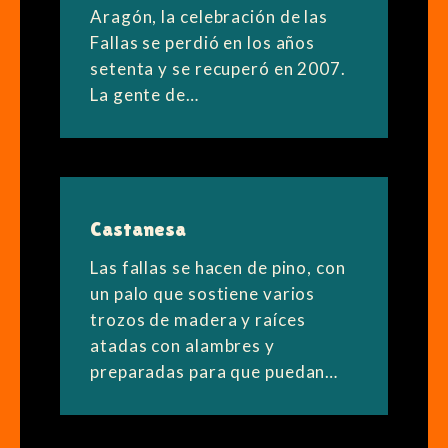
Aragón, la celebración de las
Fallas se perdió en los años
setenta y se recuperó en 2007.
La gente de…
Castanesa
Las fallas se hacen de pino, con
un palo que sostiene varios
trozos de madera y raíces
atadas con alambres y
preparadas para que puedan…