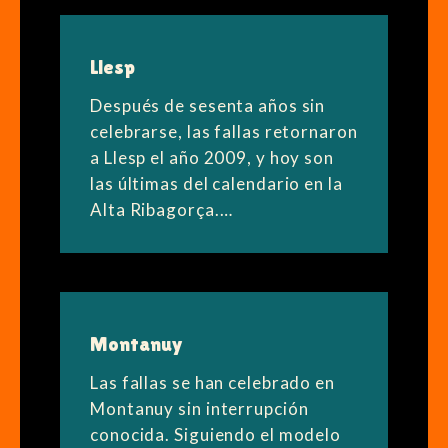
Llesp
Después de sesenta años sin
celebrarse, las fallas retornaron
a Llesp el año 2009, y hoy son
las últimas del calendario en la
Alta Ribagorça.…
Montanuy
Las fallas se han celebrado en
Montanuy sin interrupción
conocida. Siguiendo el modelo