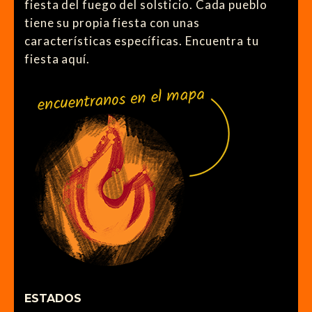
fiesta del fuego del solsticio. Cada pueblo
tiene su propia fiesta con unas
características específicas. Encuentra tu
fiesta aquí.
ESTADOS