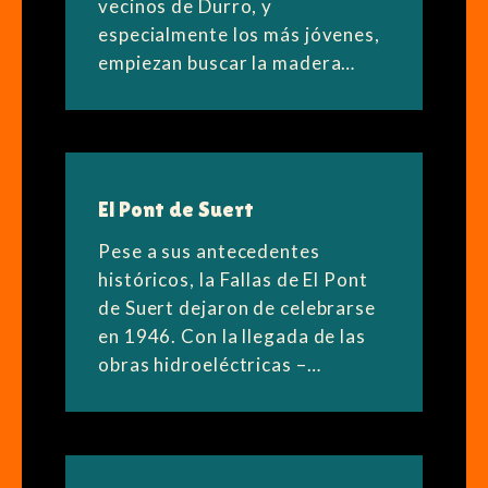
vecinos de Durro, y
especialmente los más jóvenes,
empiezan buscar la madera…
El Pont de Suert
Pese a sus antecedentes
históricos, la Fallas de El Pont
de Suert dejaron de celebrarse
en 1946. Con la llegada de las
obras hidroeléctricas –…