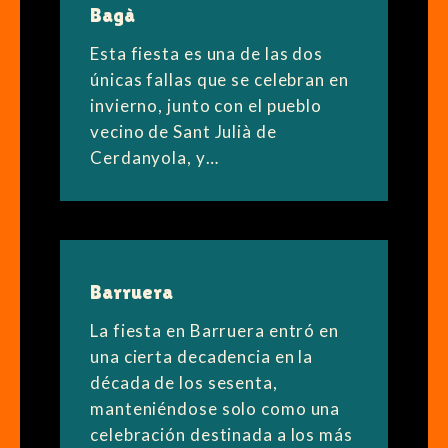
Bagà
Esta fiesta es una de las dos
únicas fallas que se celebran en
invierno, junto con el pueblo
vecino de Sant Julià de
Cerdanyola, y…
Barruera
La fiesta en Barruera entró en
una cierta decadencia en la
década de los sesenta,
manteniéndose solo como una
celebración destinada a los más