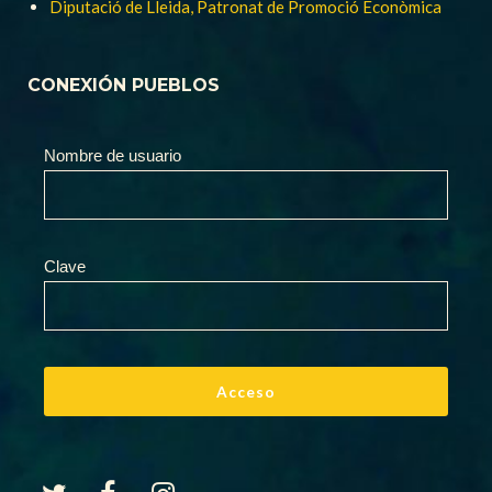
Diputació de Lleida, Patronat de Promoció Econòmica
CONEXIÓN PUEBLOS
Nombre de usuario
Clave