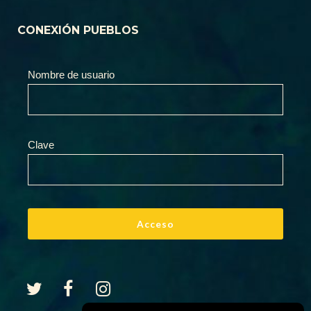
CONEXIÓN PUEBLOS
Nombre de usuario
Clave