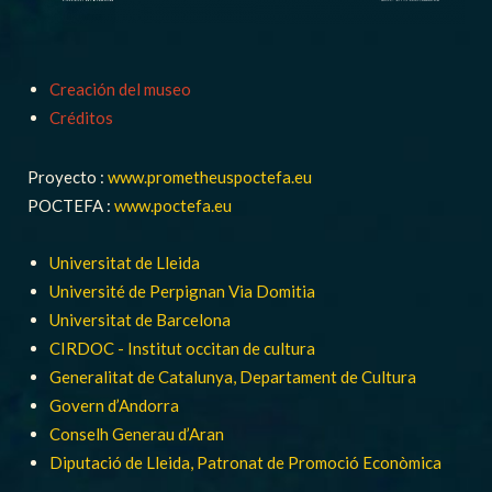
Creación del museo
Créditos
Proyecto :
www.prometheuspoctefa.eu
POCTEFA :
www.poctefa.eu
Universitat de Lleida
Université de Perpignan Via Domitia
Universitat de Barcelona
CIRDOC - Institut occitan de cultura
Generalitat de Catalunya, Departament de Cultura
Govern d’Andorra
Conselh Generau d’Aran
Diputació de Lleida, Patronat de Promoció Econòmica