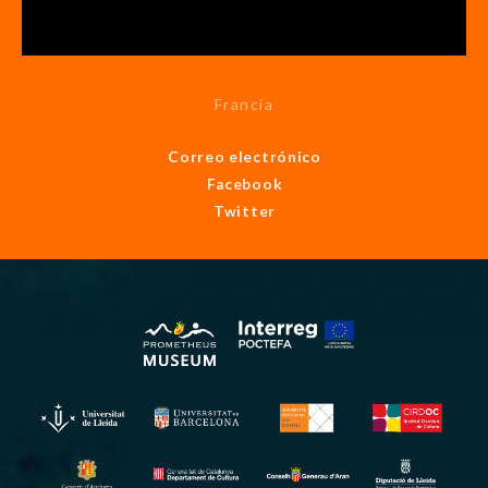
Francia
Correo electrónico
Facebook
Twitter