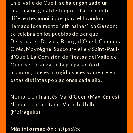
En el valle de Oueil, se ha organizado un
sistema original de fuego rotatorio entre
diferentes municipios para el brandon,
llamado localmente “eth halhar” en Gascon:
se celebra en los pueblos de Benque-
Dessous-et-Dessus, Bourg-d’Oueil, Caubous,
Cirès, Mayrègne, Saccourvielle y Saint-Paul-
d’Oueil. La Comisión de Fiestas del Valle de
Oueil se encarga de la preparación del
brandon, que es acogido sucesivamente en
estas distintas poblaciones cada año.
Nombre en francés: Val d’Oueil (Mayrègnes)
Nombre en occitano: Vath de Uelh
(Mairegnha)
Más información
: https://cc-