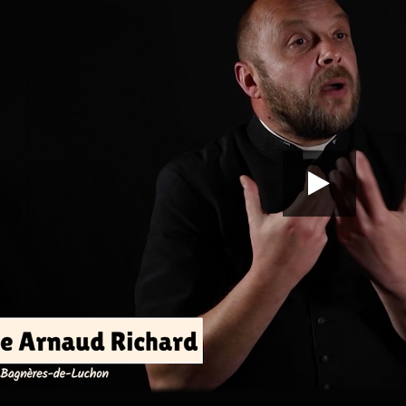
00:00