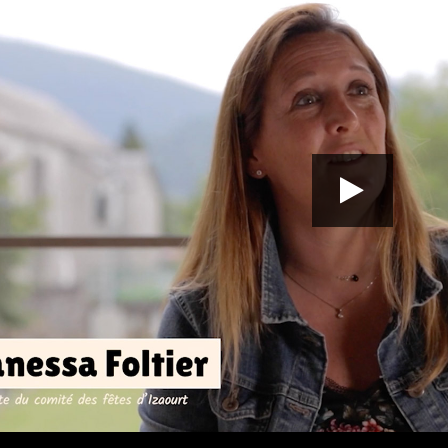
00:00