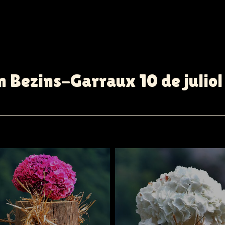
 Bezins-Garraux 10 de juliol