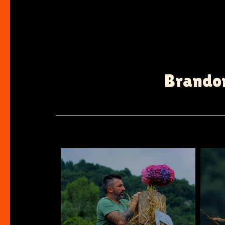
Brandon