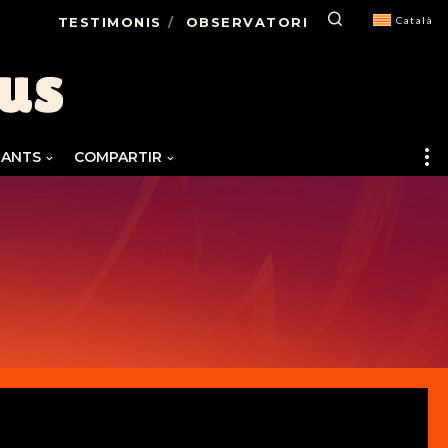
TESTIMONIS
OBSERVATORI
Català
FANTS
COMPARTIR