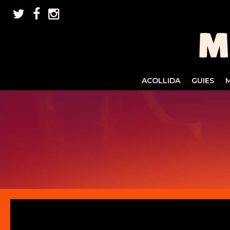
ACOLLIDA
GUIES