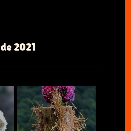
 de 2021