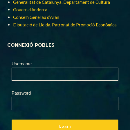
Generalitat de Catalunya, Departament de Cultura
Govern d’Andorra
Conselh Generau d’Aran
Diputació de Lleida, Patronat de Promoció Econòmica
CONNEXIÓ POBLES
Username
Password