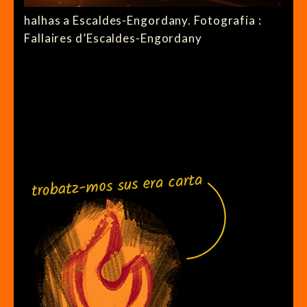
halhas a Escaldes-Engordany. Fotografia :
Fallaires d’Escaldes-Engordany