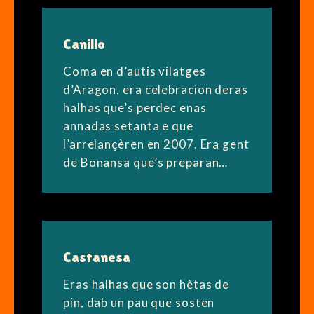
Canillo
Coma en d’autis vilatges
d’Aragon, era celebracion deras
halhas que’s perdec enas
annadas setanta e que
l’arrelançèren en 2007. Era gent
de Bonansa que’s preparan…
Castanesa
Eras halhas que son hètas de
pin, dab un pau que sosten