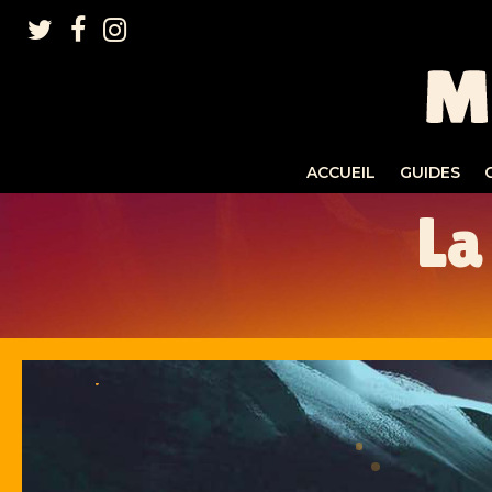
ACCUEIL
GUIDES
La